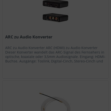
ARC zu Audio Konverter
ARC zu Audio Konverter ARC (HDMI) zu Audio Konverter
Dieser Konverter wandelt das ARC-Signal des Fernsehers in
optische, koaxiale oder 3,5mm Audiosignale. Eingang: HDMI-
Buchse. Ausgänge: Toslink, Digital-Cinch, Stereo-Cinch und
3,5mm...