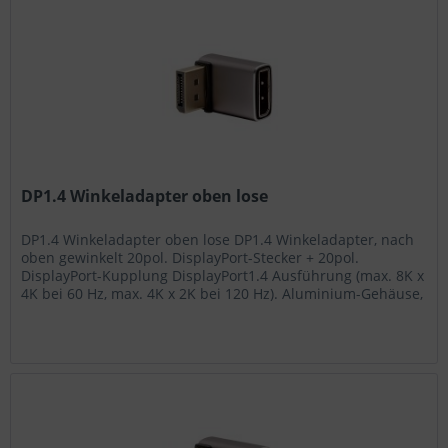
DP1.4 Winkeladapter oben lose
DP1.4 Winkeladapter oben lose DP1.4 Winkeladapter, nach
oben gewinkelt 20pol. DisplayPort-Stecker + 20pol.
DisplayPort-Kupplung DisplayPort1.4 Ausführung (max. 8K x
4K bei 60 Hz, max. 4K x 2K bei 120 Hz). Aluminium-Gehäuse,
Kontakte...