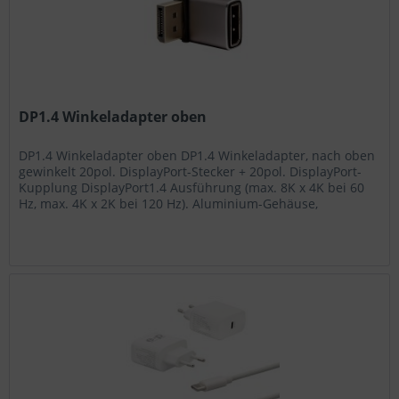
DP1.4 Winkeladapter oben
DP1.4 Winkeladapter oben DP1.4 Winkeladapter, nach oben
gewinkelt 20pol. DisplayPort-Stecker + 20pol. DisplayPort-
Kupplung DisplayPort1.4 Ausführung (max. 8K x 4K bei 60
Hz, max. 4K x 2K bei 120 Hz). Aluminium-Gehäuse,
Kontakte...