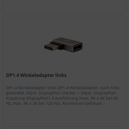
DP1.4 Winkeladapter links
DP1.4 Winkeladapter links DP1.4 Winkeladapter, nach links
gewinkelt 20pol. DisplayPort-Stecker + 20pol. DisplayPort-
Kupplung DisplayPort1.4 Ausführung (max. 8K x 4K bei 60
Hz, max. 4K x 2K bei 120 Hz). Aluminium-Gehäuse,
Kontakte...