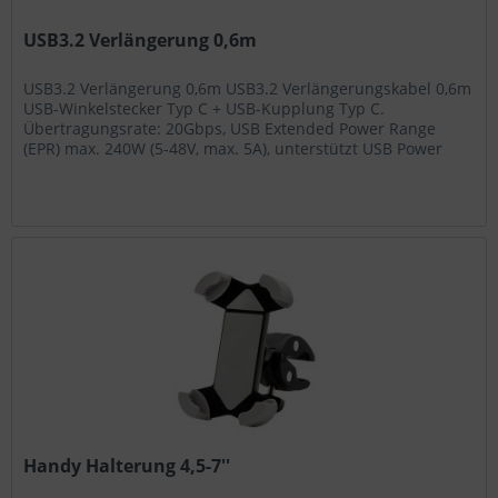
USB3.2 Verlängerung 0,6m
USB3.2 Verlängerung 0,6m USB3.2 Verlängerungskabel 0,6m
USB-Winkelstecker Typ C + USB-Kupplung Typ C.
Übertragungsrate: 20Gbps, USB Extended Power Range
(EPR) max. 240W (5-48V, max. 5A), unterstützt USB Power
Delivery. Maximal...
Handy Halterung 4,5-7''