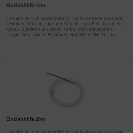
Einziehhilfe 15m
Einziehhilfe 15m Einziehhilfe für konfektionierte Kabel Mit
flexiblem Führungskopf und Metallöse zur Befestigung des
Kabels. Zugdraht aus Nylon. Farbe: weiß-transparent.
Länge: 15m. Lose im Polybeutel verpackt Artikel-Nr.: EZ
115...
Einziehhilfe 20m
Einziehhilfe 20m Einziehhilfe für konfektionierte Kabel Mit