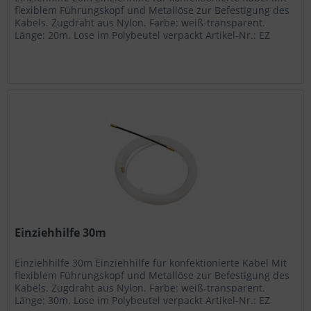
flexiblem Führungskopf und Metallöse zur Befestigung des
Kabels. Zugdraht aus Nylon. Farbe: weiß-transparent.
Länge: 20m. Lose im Polybeutel verpackt Artikel-Nr.: EZ
120...
Einziehhilfe 30m
Einziehhilfe 30m Einziehhilfe für konfektionierte Kabel Mit
flexiblem Führungskopf und Metallöse zur Befestigung des
Kabels. Zugdraht aus Nylon. Farbe: weiß-transparent.
Länge: 30m. Lose im Polybeutel verpackt Artikel-Nr.: EZ