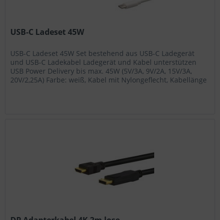
USB-C Ladeset 45W
USB-C Ladeset 45W Set bestehend aus USB-C Ladegerät
und USB-C Ladekabel Ladegerät und Kabel unterstützen
USB Power Delivery bis max. 45W (5V/3A, 9V/2A, 15V/3A,
20V/2,25A) Farbe: weiß, Kabel mit Nylongeflecht, Kabellänge
2m...