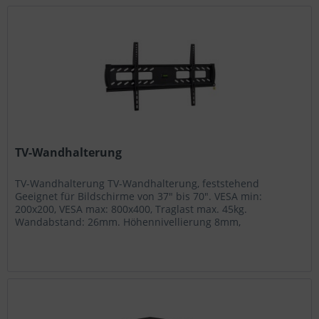
TV-Wandhalterung
TV-Wandhalterung TV-Wandhalterung, feststehend
Geeignet für Bildschirme von 37" bis 70". VESA min:
200x200, VESA max: 800x400, Traglast max. 45kg.
Wandabstand: 26mm. Höhennivellierung 8mm,
Sicherheitsvorrichtung gegen unbeabsichtigtes...