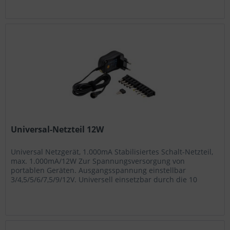
Universal-Netzteil 12W
Universal Netzgerät, 1.000mA Stabilisiertes Schalt-Netzteil,
max. 1.000mA/12W Zur Spannungsversorgung von
portablen Geräten. Ausgangsspannung einstellbar
3/4,5/5/6/7,5/9/12V. Universell einsetzbar durch die 10
enthaltenen Gerätestecker....