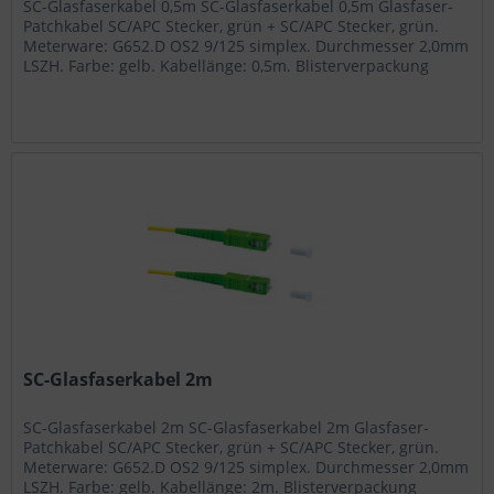
SC-Glasfaserkabel 0,5m SC-Glasfaserkabel 0,5m Glasfaser-
Patchkabel SC/APC Stecker, grün + SC/APC Stecker, grün.
Meterware: G652.D OS2 9/125 simplex. Durchmesser 2,0mm
LSZH. Farbe: gelb. Kabellänge: 0,5m. Blisterverpackung
Artikel-Nr.:...
SC-Glasfaserkabel 2m
SC-Glasfaserkabel 2m SC-Glasfaserkabel 2m Glasfaser-
Patchkabel SC/APC Stecker, grün + SC/APC Stecker, grün.
Meterware: G652.D OS2 9/125 simplex. Durchmesser 2,0mm
LSZH. Farbe: gelb. Kabellänge: 2m. Blisterverpackung