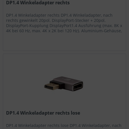
DP1.4 Winkeladapter rechts
DP1.4 Winkeladapter rechts DP1.4 Winkeladapter, nach
rechts gewinkelt 20pol. DisplayPort-Stecker + 20pol.
DisplayPort-Kupplung DisplayPort1.4 Ausführung (max. 8K x
4K bei 60 Hz, max. 4K x 2K bei 120 Hz). Aluminium-Gehäuse,
Kontakte...
DP1.4 Winkeladapter rechts lose
DP1.4 Winkeladapter rechts lose DP1.4 Winkeladapter, nach