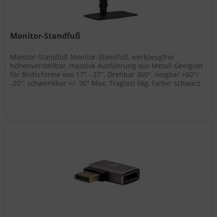
Monitor-Standfuß
Monitor-Standfuß Monitor-Standfuß, werkzeugfrei
höhenverstellbar, massive Ausführung aus Metall Geeignet
für Bildschirme von 17" - 27". Drehbar 360°, neigbar +60°/
-20°; schwenkbar +/- 30° Max. Traglast 6kg, Farbe: schwarz.
Lieferung...