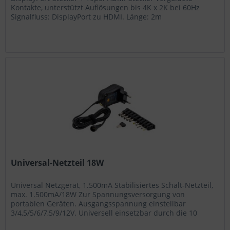
Kontakte, unterstützt Auflösungen bis 4K x 2K bei 60Hz
Signalfluss: DisplayPort zu HDMI. Länge: 2m
Blisterverpackung. Artikel-Nr.:...
Universal-Netzteil 18W
Universal Netzgerät, 1.500mA Stabilisiertes Schalt-Netzteil,
max. 1.500mA/18W Zur Spannungsversorgung von
portablen Geräten. Ausgangsspannung einstellbar
3/4,5/5/6/7,5/9/12V. Universell einsetzbar durch die 10
enthaltenen Gerätestecker....