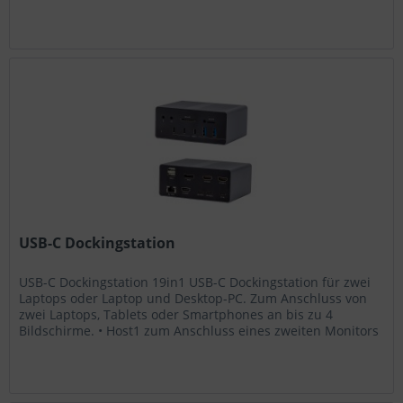
130...
USB-C Dockingstation
USB-C Dockingstation 19in1 USB-C Dockingstation für zwei
Laptops oder Laptop und Desktop-PC. Zum Anschluss von
zwei Laptops, Tablets oder Smartphones an bis zu 4
Bildschirme. • Host1 zum Anschluss eines zweiten Monitors
• Host2 zum...