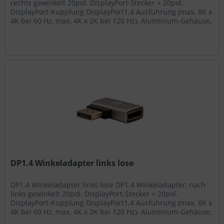
rechts gewinkelt 20pol. DisplayPort-Stecker + 20pol.
DisplayPort-Kupplung DisplayPort1.4 Ausführung (max. 8K x
4K bei 60 Hz, max. 4K x 2K bei 120 Hz). Aluminium-Gehäuse,
Kontakte...
DP1.4 Winkeladapter links lose
DP1.4 Winkeladapter links lose DP1.4 Winkeladapter, nach
links gewinkelt 20pol. DisplayPort-Stecker + 20pol.
DisplayPort-Kupplung DisplayPort1.4 Ausführung (max. 8K x
4K bei 60 Hz, max. 4K x 2K bei 120 Hz). Aluminium-Gehäuse,
Kontakte...