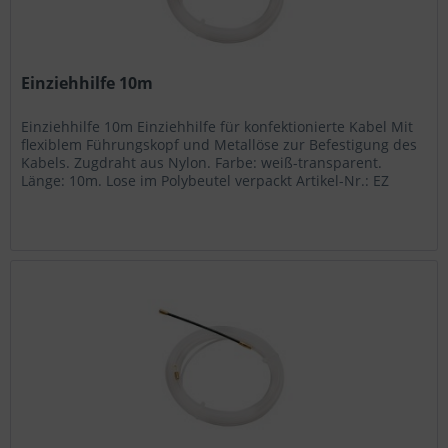
Einziehhilfe 10m
Einziehhilfe 10m Einziehhilfe für konfektionierte Kabel Mit
flexiblem Führungskopf und Metallöse zur Befestigung des
Kabels. Zugdraht aus Nylon. Farbe: weiß-transparent.
Länge: 10m. Lose im Polybeutel verpackt Artikel-Nr.: EZ
110...