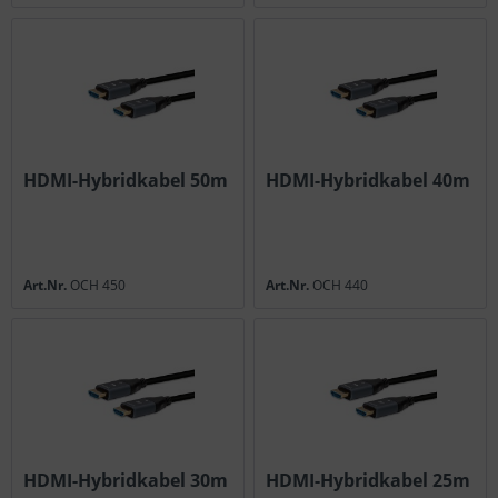
HDMI-Hybridkabel 50m
HDMI-Hybridkabel 40m
Art.Nr.
OCH 450
Art.Nr.
OCH 440
HDMI-Hybridkabel 30m
HDMI-Hybridkabel 25m