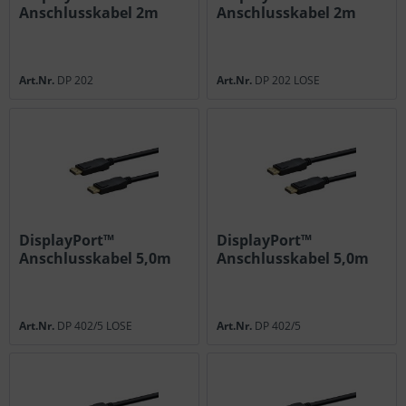
Anschlusskabel 2m
Anschlusskabel 2m
lose
Art.Nr.
DP 202
Art.Nr.
DP 202 LOSE
DisplayPort™
DisplayPort™
Anschlusskabel 5,0m
Anschlusskabel 5,0m
lose
Art.Nr.
DP 402/5 LOSE
Art.Nr.
DP 402/5