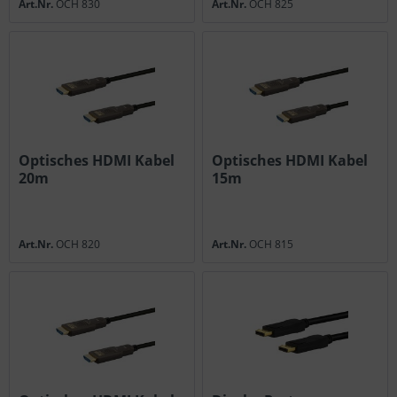
Art.Nr.
OCH 830
Art.Nr.
OCH 825
Optisches HDMI Kabel
Optisches HDMI Kabel
20m
15m
Art.Nr.
OCH 820
Art.Nr.
OCH 815