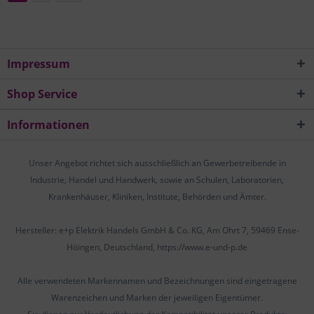
Impressum
Shop Service
Informationen
Unser Angebot richtet sich ausschließlich an Gewerbetreibende in
Industrie, Handel und Handwerk, sowie an Schulen, Laboratorien,
Krankenhäuser, Kliniken, Institute, Behörden und Ämter.
Hersteller: e+p Elektrik Handels GmbH & Co. KG, Am Ohrt 7, 59469 Ense-
Höingen, Deutschland, https://www.e-und-p.de
Alle verwendeten Markennamen und Bezeichnungen sind eingetragene
Warenzeichen und Marken der jeweiligen Eigentümer.