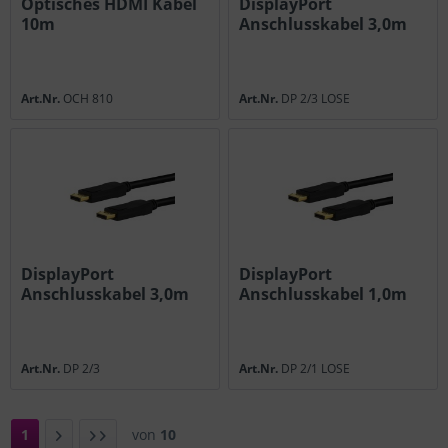
Optisches HDMI Kabel
DisplayPort
10m
Anschlusskabel 3,0m
lose
Art.Nr.
OCH 810
Art.Nr.
DP 2/3 LOSE
DisplayPort
DisplayPort
Anschlusskabel 3,0m
Anschlusskabel 1,0m
lose
Art.Nr.
DP 2/3
Art.Nr.
DP 2/1 LOSE
1
von
10