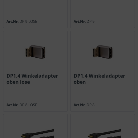
Art.Nr.
DP 9 LOSE
Art.Nr.
DP 9
DP1.4 Winkeladapter
DP1.4 Winkeladapter
oben lose
oben
Art.Nr.
DP 8 LOSE
Art.Nr.
DP 8