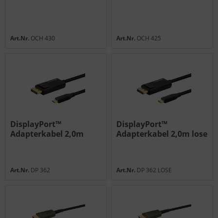
Art.Nr.
OCH 430
Art.Nr.
OCH 425
DisplayPort™
DisplayPort™
Adapterkabel 2,0m
Adapterkabel 2,0m lose
Art.Nr.
DP 362
Art.Nr.
DP 362 LOSE