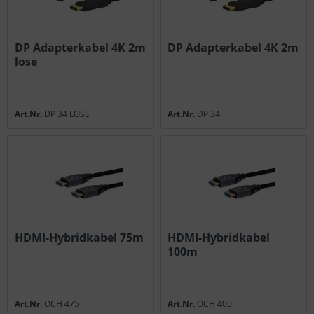
DP Adapterkabel 4K 2m
DP Adapterkabel 4K 2m
lose
Art.Nr.
DP 34 LOSE
Art.Nr.
DP 34
HDMI-Hybridkabel 75m
HDMI-Hybridkabel
100m
Art.Nr.
OCH 475
Art.Nr.
OCH 400