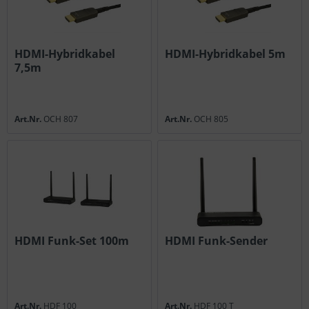
HDMI-Hybridkabel
HDMI-Hybridkabel 5m
7,5m
Art.Nr.
OCH 807
Art.Nr.
OCH 805
HDMI Funk-Set 100m
HDMI Funk-Sender
Art.Nr.
HDF 100
Art.Nr.
HDF 100 T