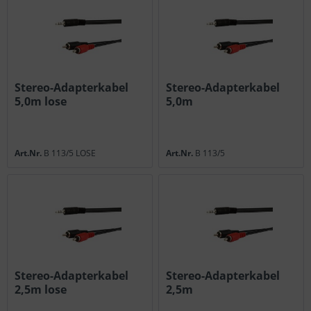
Stereo-Adapterkabel
Stereo-Adapterkabel
5,0m lose
5,0m
Art.Nr.
B 113/5 LOSE
Art.Nr.
B 113/5
Stereo-Adapterkabel
Stereo-Adapterkabel
2,5m lose
2,5m