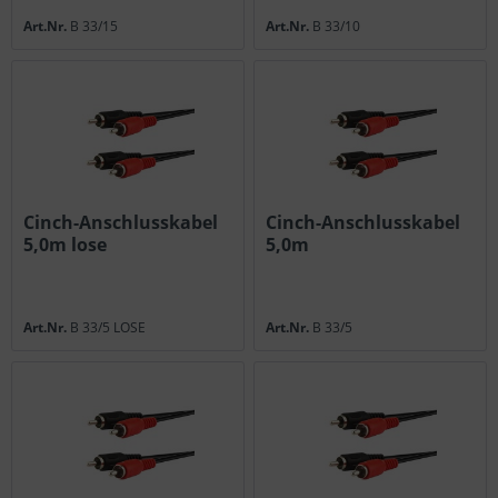
Art.Nr.
B 33/15
Art.Nr.
B 33/10
Cinch-Anschlusskabel
Cinch-Anschlusskabel
5,0m lose
5,0m
Art.Nr.
B 33/5 LOSE
Art.Nr.
B 33/5