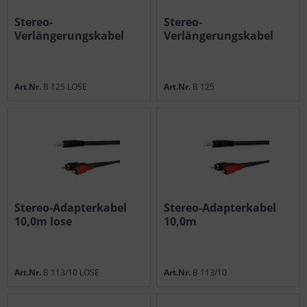
Stereo-
Stereo-
Verlängerungskabel
Verlängerungskabel
3,0m lose
3,0m
Art.Nr.
B 125 LOSE
Art.Nr.
B 125
Stereo-Adapterkabel
Stereo-Adapterkabel
10,0m lose
10,0m
Art.Nr.
B 113/10 LOSE
Art.Nr.
B 113/10