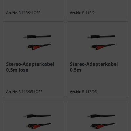
Art.Nr.
B 113/2 LOSE
Art.Nr.
B 113/2
Stereo-Adapterkabel
Stereo-Adapterkabel
0,5m lose
0,5m
Art.Nr.
B 113/05 LOSE
Art.Nr.
B 113/05