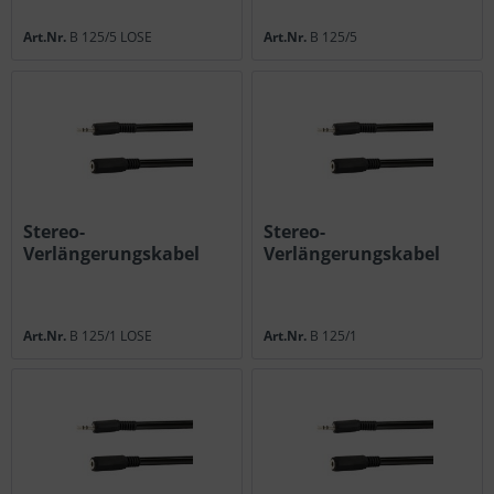
Art.Nr.
B 125/5 LOSE
Art.Nr.
B 125/5
Stereo-
Stereo-
Verlängerungskabel
Verlängerungskabel
1,5m lose
1,5m
Art.Nr.
B 125/1 LOSE
Art.Nr.
B 125/1