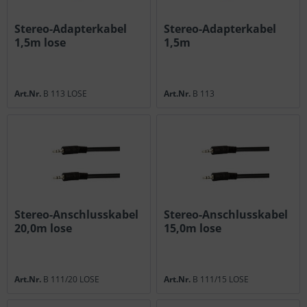
Stereo-Adapterkabel
Stereo-Adapterkabel
1,5m lose
1,5m
Art.Nr.
B 113 LOSE
Art.Nr.
B 113
Stereo-Anschlusskabel
Stereo-Anschlusskabel
20,0m lose
15,0m lose
Art.Nr.
B 111/20 LOSE
Art.Nr.
B 111/15 LOSE