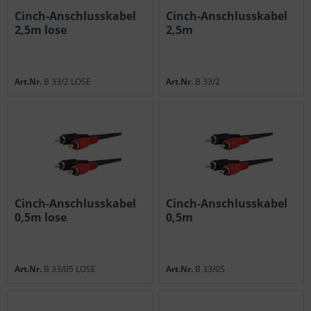
Cinch-Anschlusskabel
Cinch-Anschlusskabel
2,5m lose
2,5m
Art.Nr.
B 33/2 LOSE
Art.Nr.
B 33/2
Cinch-Anschlusskabel
Cinch-Anschlusskabel
0,5m lose
0,5m
Art.Nr.
B 33/05 LOSE
Art.Nr.
B 33/05