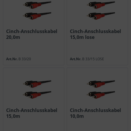
Cinch-Anschlusskabel
Cinch-Anschlusskabel
20,0m
15,0m lose
Art.Nr.
B 33/20
Art.Nr.
B 33/15 LOSE
Cinch-Anschlusskabel
Cinch-Anschlusskabel
15,0m
10,0m