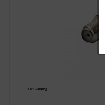
Beschreibung