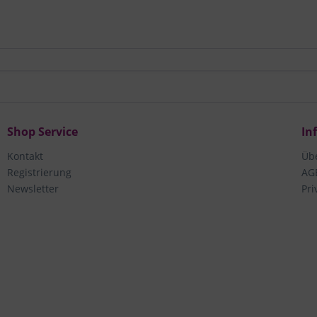
Shop Service
In
Kontakt
Üb
Registrierung
AG
Newsletter
Pri