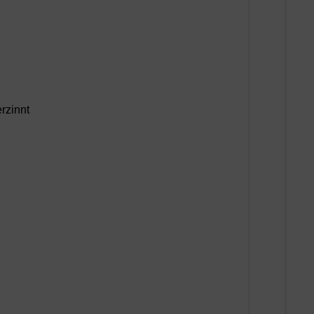
rzinnt