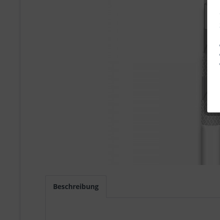
Beschreibung