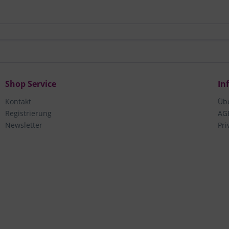
Shop Service
In
Kontakt
Üb
Registrierung
AG
Newsletter
Pri