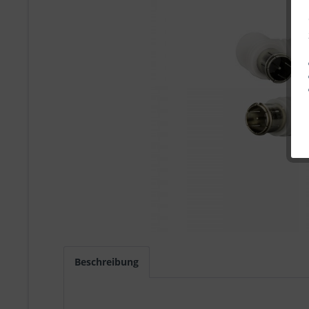
Beschreibung