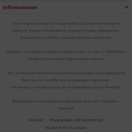
Informationen
Unser Angebot richtet sich ausschließlich an Gewerbetreibende in
Industrie, Handel und Handwerk, sowie an Schulen, Laboratorien,
Krankenhäuser, Kliniken, Institute, Behörden und Ämter.
Hersteller: e+p Elektrik Handels GmbH & Co. KG, Am Ohrt 7, 59469 Ense-
Höingen, Deutschland, https://www.e-und-p.de
Alle verwendeten Markennamen und Bezeichnungen sind eingetragene
Warenzeichen und Marken der jeweiligen Eigentümer.
Sie dienen zur Verdeutlichung der Kompatibilität unserer Produkte.
Bildmaterial: © e+p Elektrik Handels GmbH & Co. KG / © phyZick -
Fotolia.de
Kontakt
Privatsphäre und Datenschutz
Realisiert mit Shopware