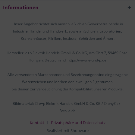
Informationen
Unser Angebot richtet sich ausschließlich an Gewerbetreibende in
Industrie, Handel und Handwerk, sowie an Schulen, Laboratorien,
Krankenhäuser, Kliniken, Institute, Behörden und Ämter.
Hersteller: e+p Elektrik Handels GmbH & Co. KG, Am Ohrt 7, 59469 Ense-
Höingen, Deutschland, https://www.e-und-p.de
Alle verwendeten Markennamen und Bezeichnungen sind eingetragene
Warenzeichen und Marken der jeweiligen Eigentümer.
Sie dienen zur Verdeutlichung der Kompatibilität unserer Produkte.
Bildmaterial: © e+p Elektrik Handels GmbH & Co. KG / © phyZick -
Fotolia.de
Kontakt
Privatsphäre und Datenschutz
Realisiert mit Shopware