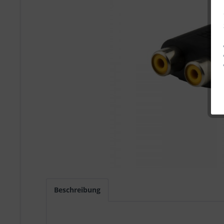
Beschreibung