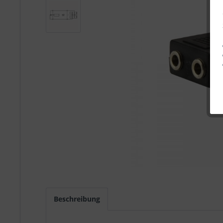
Beschreibung