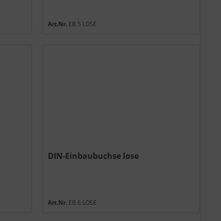
Art.Nr.
EB 5 LOSE
DIN-Einbaubuchse lose
Art.Nr.
EB 6 LOSE