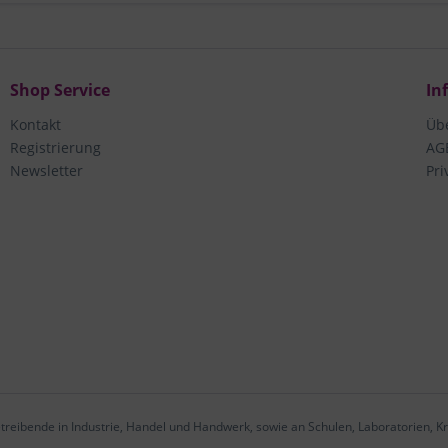
Shop Service
In
Kontakt
Üb
Registrierung
AG
Newsletter
Pri
treibende in Industrie, Handel und Handwerk, sowie an Schulen, Laboratorien, Kr