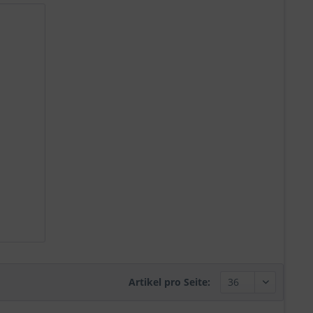
Artikel pro Seite: