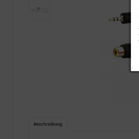
Beschreibung