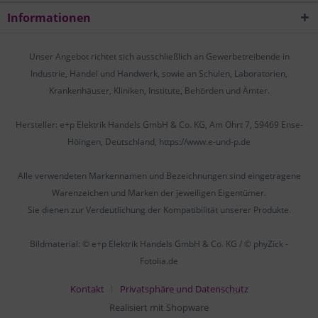
Informationen
Unser Angebot richtet sich ausschließlich an Gewerbetreibende in
Industrie, Handel und Handwerk, sowie an Schulen, Laboratorien,
Krankenhäuser, Kliniken, Institute, Behörden und Ämter.
Hersteller: e+p Elektrik Handels GmbH & Co. KG, Am Ohrt 7, 59469 Ense-
Höingen, Deutschland, https://www.e-und-p.de
Alle verwendeten Markennamen und Bezeichnungen sind eingetragene
Warenzeichen und Marken der jeweiligen Eigentümer.
Sie dienen zur Verdeutlichung der Kompatibilität unserer Produkte.
Bildmaterial: © e+p Elektrik Handels GmbH & Co. KG / © phyZick -
Fotolia.de
Kontakt
Privatsphäre und Datenschutz
Realisiert mit Shopware