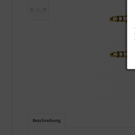
Beschreibung