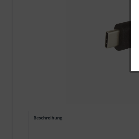
Beschreibung