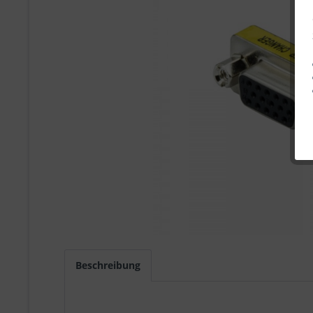
Beschreibung