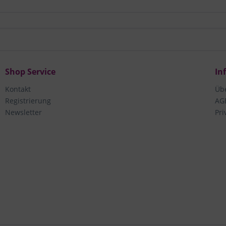
Shop Service
In
Kontakt
Üb
Registrierung
AG
Newsletter
Pri