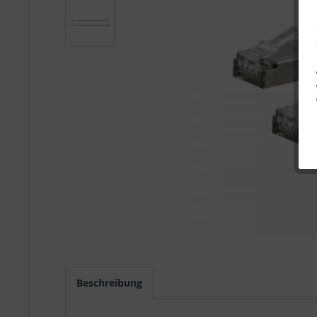
Beschreibung