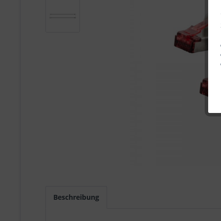
Beschreibung