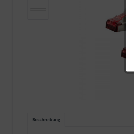
Beschreibung