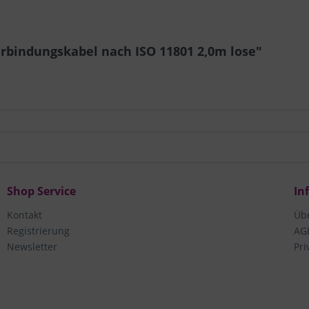
rbindungskabel nach ISO 11801 2,0m lose"
Shop Service
In
Kontakt
Üb
Registrierung
AG
Newsletter
Pri