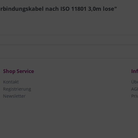
rbindungskabel nach ISO 11801 3,0m lose"
Shop Service
In
Kontakt
Üb
Registrierung
AG
Newsletter
Pri