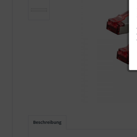
Beschreibung