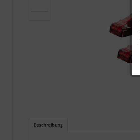
Beschreibung