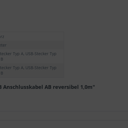
rz
eter
tecker Typ A, USB-Stecker Typ
 B
tecker Typ A, USB-Stecker Typ
 B
 Anschlusskabel AB reversibel 1,0m"