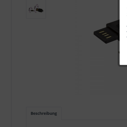
Beschreibung