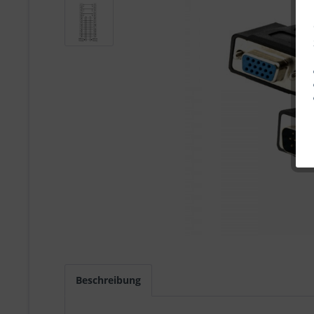
Beschreibung