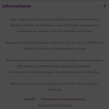
Informationen
Unser Angebot richtet sich ausschließlich an Gewerbetreibende in
Industrie, Handel und Handwerk, sowie an Schulen, Laboratorien,
Krankenhäuser, Kliniken, Institute, Behörden und Ämter.
Hersteller: e+p Elektrik Handels GmbH & Co. KG, Am Ohrt 7, 59469 Ense-
Höingen, Deutschland, https://www.e-und-p.de
Alle verwendeten Markennamen und Bezeichnungen sind eingetragene
Warenzeichen und Marken der jeweiligen Eigentümer.
Sie dienen zur Verdeutlichung der Kompatibilität unserer Produkte.
Bildmaterial: © e+p Elektrik Handels GmbH & Co. KG / © phyZick -
Fotolia.de
Kontakt
Privatsphäre und Datenschutz
Realisiert mit Shopware