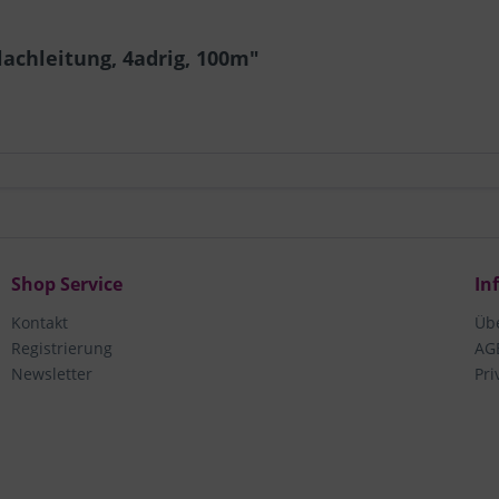
lachleitung, 4adrig, 100m"
Shop Service
In
Kontakt
Üb
Registrierung
AG
Newsletter
Pri