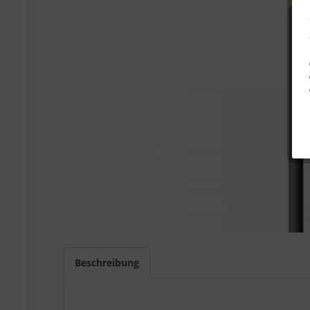
Beschreibung