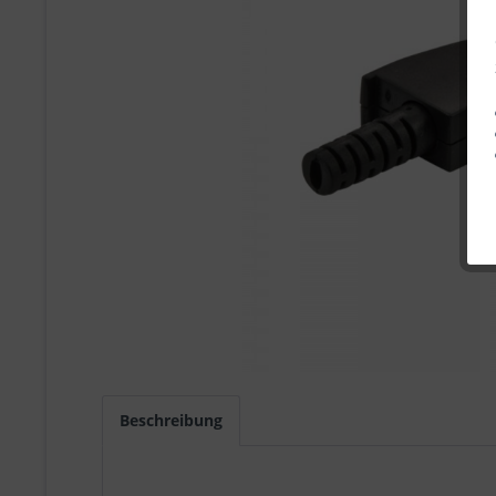
Beschreibung