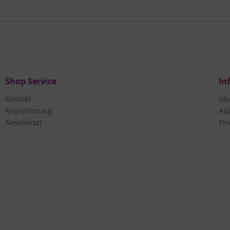
Shop Service
In
Kontakt
Üb
Registrierung
AG
Newsletter
Pri