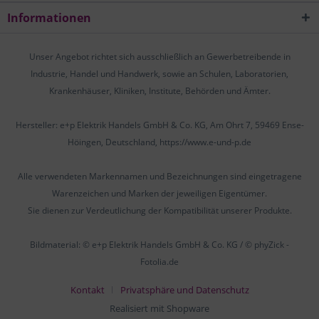
Informationen
Unser Angebot richtet sich ausschließlich an Gewerbetreibende in
Industrie, Handel und Handwerk, sowie an Schulen, Laboratorien,
Krankenhäuser, Kliniken, Institute, Behörden und Ämter.
Hersteller: e+p Elektrik Handels GmbH & Co. KG, Am Ohrt 7, 59469 Ense-
Höingen, Deutschland, https://www.e-und-p.de
Alle verwendeten Markennamen und Bezeichnungen sind eingetragene
Warenzeichen und Marken der jeweiligen Eigentümer.
Sie dienen zur Verdeutlichung der Kompatibilität unserer Produkte.
Bildmaterial: © e+p Elektrik Handels GmbH & Co. KG / © phyZick -
Fotolia.de
Kontakt
Privatsphäre und Datenschutz
Realisiert mit Shopware