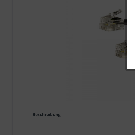
Beschreibung