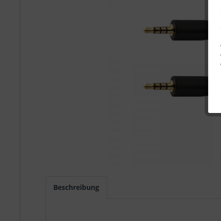
Beschreibung