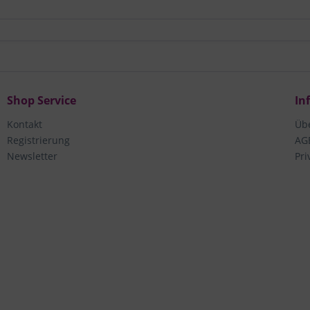
Shop Service
In
Kontakt
Üb
Registrierung
AG
Newsletter
Pri