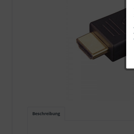
Beschreibung