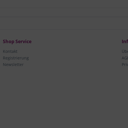
Shop Service
In
Kontakt
Üb
Registrierung
AG
Newsletter
Pri