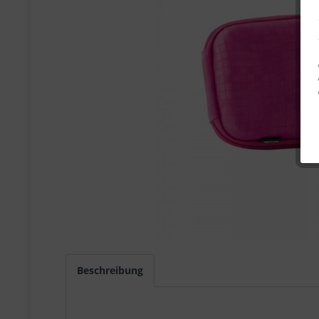
Beschreibung