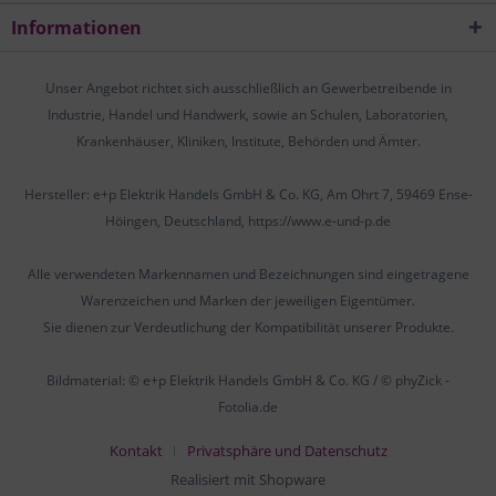
Informationen
Unser Angebot richtet sich ausschließlich an Gewerbetreibende in
Industrie, Handel und Handwerk, sowie an Schulen, Laboratorien,
Krankenhäuser, Kliniken, Institute, Behörden und Ämter.
Hersteller: e+p Elektrik Handels GmbH & Co. KG, Am Ohrt 7, 59469 Ense-
Höingen, Deutschland, https://www.e-und-p.de
Alle verwendeten Markennamen und Bezeichnungen sind eingetragene
Warenzeichen und Marken der jeweiligen Eigentümer.
Sie dienen zur Verdeutlichung der Kompatibilität unserer Produkte.
Bildmaterial: © e+p Elektrik Handels GmbH & Co. KG / © phyZick -
Fotolia.de
Kontakt
Privatsphäre und Datenschutz
Realisiert mit Shopware