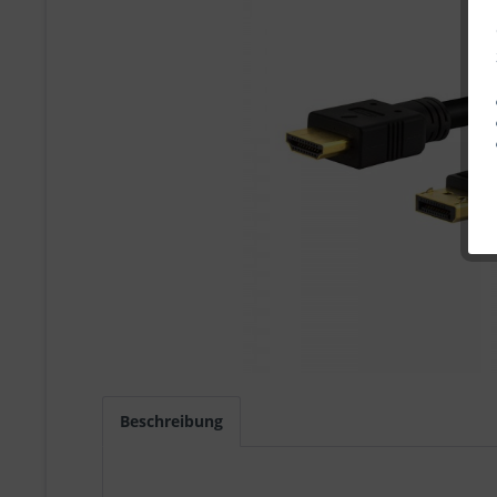
Beschreibung