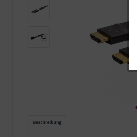
Beschreibung