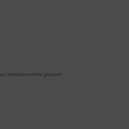
le Installationsrohre geeignet