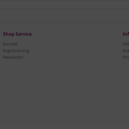
Shop Service
In
Kontakt
Üb
Registrierung
AG
Newsletter
Pri