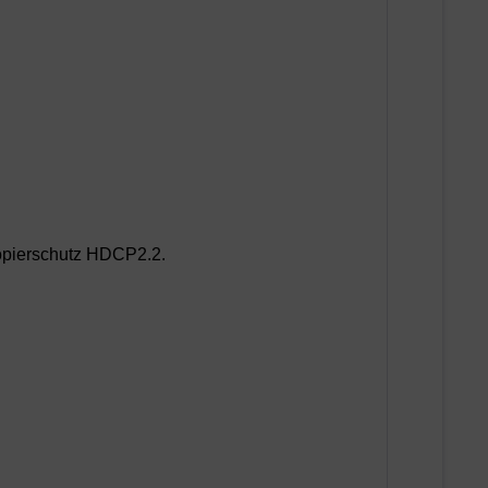
Kopierschutz HDCP2.2.