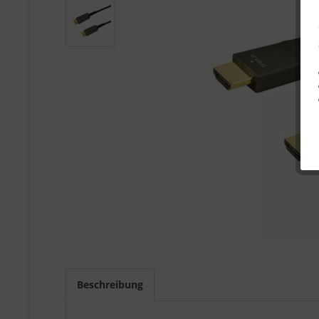
Beschreibung