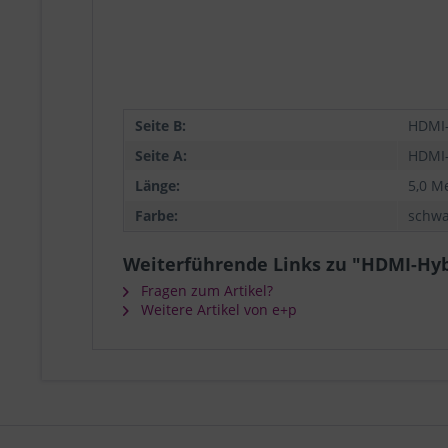
Seite B:
HDMI-
Seite A:
HDMI-
Länge:
5,0 M
Farbe:
schwa
Weiterführende Links zu "HDMI-Hy
Fragen zum Artikel?
Weitere Artikel von e+p