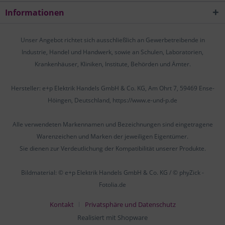
Informationen
Unser Angebot richtet sich ausschließlich an Gewerbetreibende in
Industrie, Handel und Handwerk, sowie an Schulen, Laboratorien,
Krankenhäuser, Kliniken, Institute, Behörden und Ämter.
Hersteller: e+p Elektrik Handels GmbH & Co. KG, Am Ohrt 7, 59469 Ense-
Höingen, Deutschland, https://www.e-und-p.de
Alle verwendeten Markennamen und Bezeichnungen sind eingetragene
Warenzeichen und Marken der jeweiligen Eigentümer.
Sie dienen zur Verdeutlichung der Kompatibilität unserer Produkte.
Bildmaterial: © e+p Elektrik Handels GmbH & Co. KG / © phyZick -
Fotolia.de
Kontakt
Privatsphäre und Datenschutz
Realisiert mit Shopware