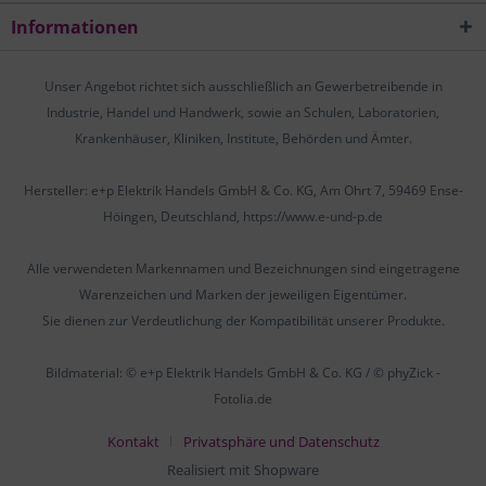
Informationen
Unser Angebot richtet sich ausschließlich an Gewerbetreibende in
Industrie, Handel und Handwerk, sowie an Schulen, Laboratorien,
Krankenhäuser, Kliniken, Institute, Behörden und Ämter.
Hersteller: e+p Elektrik Handels GmbH & Co. KG, Am Ohrt 7, 59469 Ense-
Höingen, Deutschland, https://www.e-und-p.de
Alle verwendeten Markennamen und Bezeichnungen sind eingetragene
Warenzeichen und Marken der jeweiligen Eigentümer.
Sie dienen zur Verdeutlichung der Kompatibilität unserer Produkte.
Bildmaterial: © e+p Elektrik Handels GmbH & Co. KG / © phyZick -
Fotolia.de
Kontakt
Privatsphäre und Datenschutz
Realisiert mit Shopware